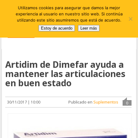
Utilizamos cookies para asegurar que damos la mejor
experiencia al usuario en nuestro sitio web. Si continúa
utilizando este sitio asumiremos que está de acuerdo.
Estoy de acuerdo
Leer más
Artidim de Dimefar ayuda a
mantener las articulaciones
en buen estado
Publicado en
Suplementos
30/11/2017 | 10:00
0