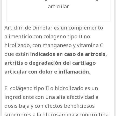
articular
Artidim de Dimefar es un complemento
alimenticio con colageno tipo II no
hirolizado, con manganeso y vitamina C
que están
indicados en caso de artrosis,
artritis o degradación del cartílago
articular con dolor e inflamación.
El colágeno tipo II o hidrolizado es un
ingrediente con una alta efectividad a
dosis baja y con efectos beneficiosos
superiores a la glucosamina y condroitina.