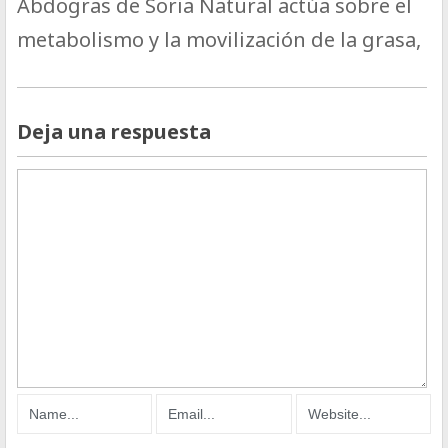
Abdogras de Soria Natural actúa sobre el
metabolismo y la movilización de la grasa,
Deja una respuesta