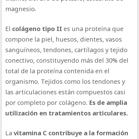
magnesio.
El
colágeno tipo II
es una proteína que
compone la piel, huesos, dientes, vasos
sanguíneos, tendones, cartílagos y tejido
conectivo, constituyendo más del 30% del
total de la proteína contenida en el
organismo. Tejidos como los tendones y
las articulaciones están compuestos casi
por completo por colágeno.
Es de amplia
utilización en tratamientos articulares.
La
vitamina C contribuye a la formación