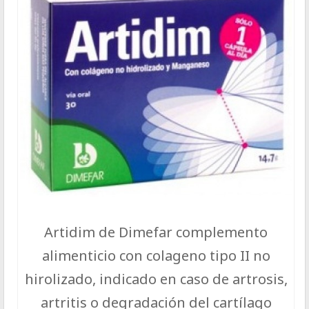
Artidim de Dimefar complemento
alimenticio con colageno tipo II no
hirolizado, indicado en caso de artrosis,
artritis o degradación del cartílago