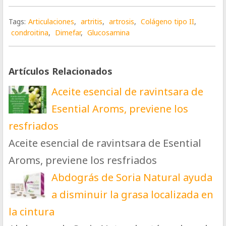
Tags:
Articulaciones
,
artritis
,
artrosis
,
Colágeno tipo II
,
condroitina
,
Dimefar
,
Glucosamina
Artículos Relacionados
Aceite esencial de ravintsara de
Esential Aroms, previene los
resfriados
Aceite esencial de ravintsara de Esential
Aroms, previene los resfriados
Abdográs de Soria Natural ayuda
a disminuir la grasa localizada en
la cintura