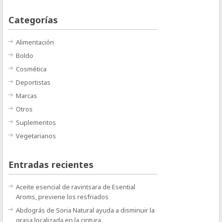
Categorías
Alimentación
Boldo
Cosmética
Deportistas
Marcas
Otros
Suplementos
Vegetarianos
Entradas recientes
Aceite esencial de ravintsara de Esential
Aroms, previene los resfriados
Abdográs de Soria Natural ayuda a disminuir la
grasa localizada en la cintura