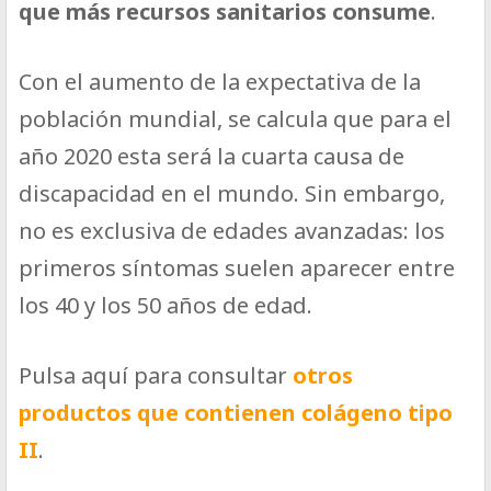
que más recursos sanitarios consume
.
Con el aumento de la expectativa de la
población mundial, se calcula que para el
año 2020 esta será la cuarta causa de
discapacidad en el mundo. Sin embargo,
no es exclusiva de edades avanzadas: los
primeros síntomas suelen aparecer entre
los 40 y los 50 años de edad.
Pulsa aquí para consultar
otros
productos que contienen colágeno tipo
II
.