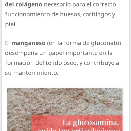
del colágeno
necesario para el correcto
funcionamiento de huesos, cartílagos y
piel.
El
manganeso
(en la forma de gluconato)
desempeña un papel importante en la
formación del tejido óseo, y contribuye a
su mantenimiento.