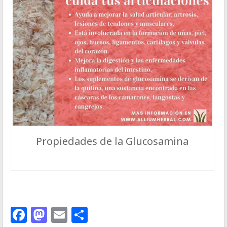
Propiedades de la Glucosamina
Facebook
Mastodon
Email
Compartir