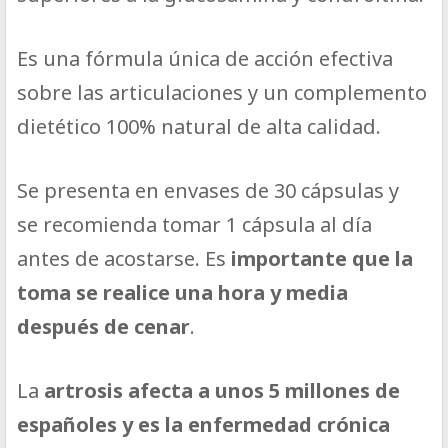
Es una fórmula única de acción efectiva
sobre las articulaciones y un complemento
dietético 100% natural de alta calidad.
Se presenta en envases de 30 cápsulas y
se recomienda tomar 1 cápsula al día
antes de acostarse. Es
importante que la
toma se realice una hora y media
después de cenar
.
La
artrosis afecta a unos 5 millones de
españoles y es la enfermedad crónica